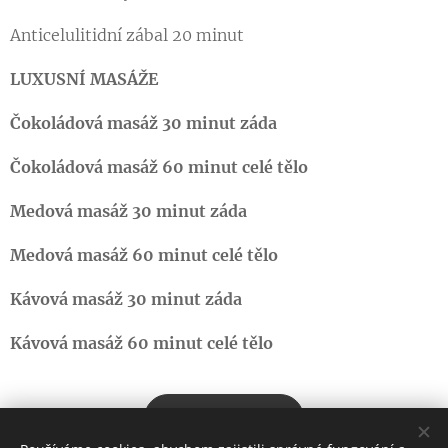
Anticelulitidní zábal 20 minut
LUXUSNÍ MASÁŽE
Čokoládová masáž 30 minut záda
Čokoládová masáž 60 minut celé tělo
Medová masáž 30 minut záda
Medová masáž 60 minut celé tělo
Kávová masáž 30 minut záda
Kávová masáž 60 minut celé tělo
Objednat