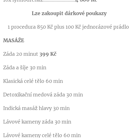
Lze zakoupit dárkové poukazy
1 procedura 850 Kč plus 100 Kč jednorázové prádlo
MASÁŽE
Záda 20 minut
399 Kč
Záda a šíje 30 min
Klasická celé tělo 60 min
Detoxikační medová záda 30 min
Indická masáž hlavy 30 min
Lávové kameny záda 30 min
Lávové kameny celé tělo 60 min